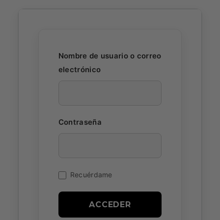
Cuenta
Nombre de usuario o correo
electrónico
Contraseña
Recuérdame