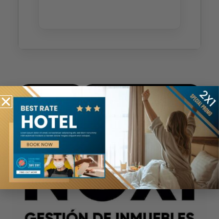
Registrate
Restablecer contraseña