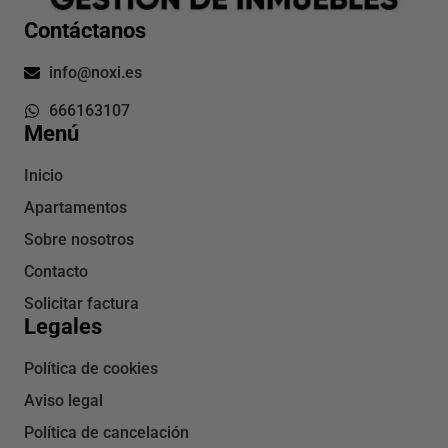
Contáctanos
info@noxi.es
666163107
Menú
Inicio
Apartamentos
Sobre nosotros
Contacto
Solicitar factura
Legales
Política de cookies
Aviso legal
Política de cancelación