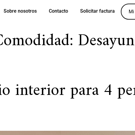
Sobre nosotros
Contacto
Solicitar factura
Mi
Comodidad:
Desayun
io interior para 4 pe