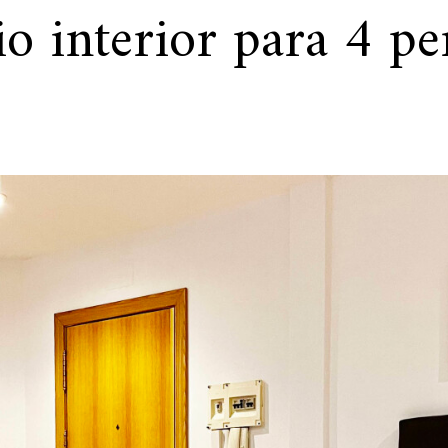
io interior para 4 pe