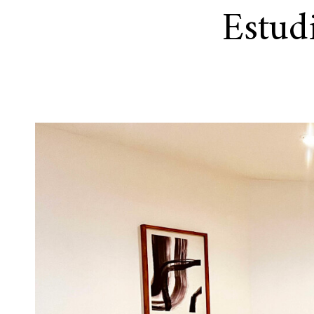
Estud