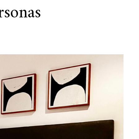
rsonas