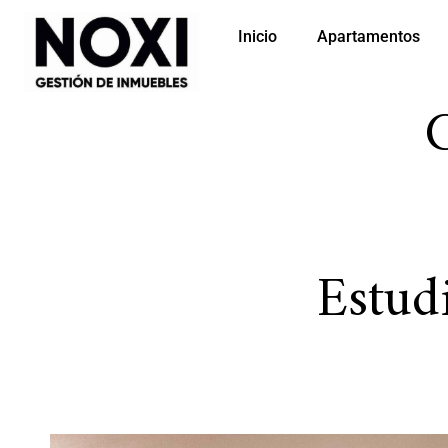
Inicio
Apartamentos
Estud