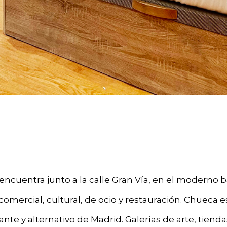
encuentra junto a la calle Gran Vía, en el moderno b
comercial, cultural, de ocio y restauración. Chueca e
nte y alternativo de Madrid. Galerías de arte, tienda