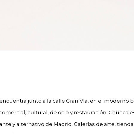
encuentra junto a la calle Gran Vía, en el moderno b
comercial, cultural, de ocio y restauración. Chueca e
nte y alternativo de Madrid. Galerías de arte, tienda